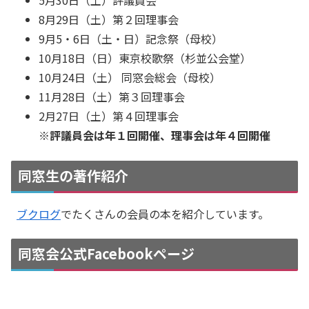
5月30日（土）評議員会
8月29日（土）第２回理事会
9月5・6日（土・日）記念祭（母校）
10月18日（日）東京校歌祭（杉並公会堂）
10月24日（土） 同窓会総会（母校）
11月28日（土）第３回理事会
2月27日（土）第４回理事会
※評議員会は年１回開催、理事会は年４回開催
同窓生の著作紹介
ブクログ
でたくさんの会員の本を紹介しています。
同窓会公式Facebookページ