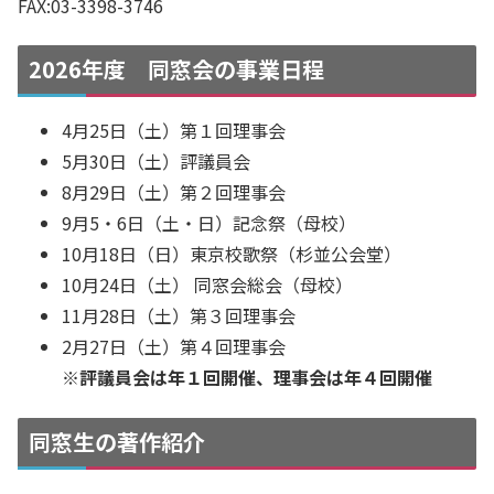
FAX:03-3398-3746
2026年度 同窓会の事業日程
4月25日（土）第１回理事会
5月30日（土）評議員会
8月29日（土）第２回理事会
9月5・6日（土・日）記念祭（母校）
10月18日（日）東京校歌祭（杉並公会堂）
10月24日（土） 同窓会総会（母校）
11月28日（土）第３回理事会
2月27日（土）第４回理事会
※評議員会は年１回開催、理事会は年４回開催
同窓生の著作紹介