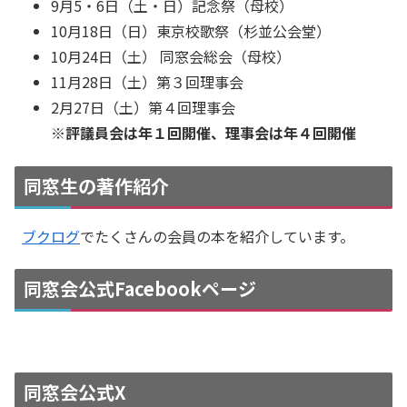
9月5・6日（土・日）記念祭（母校）
10月18日（日）東京校歌祭（杉並公会堂）
10月24日（土） 同窓会総会（母校）
11月28日（土）第３回理事会
2月27日（土）第４回理事会
※評議員会は年１回開催、理事会は年４回開催
同窓生の著作紹介
ブクログ
でたくさんの会員の本を紹介しています。
同窓会公式Facebookページ
同窓会公式X