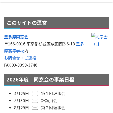
このサイトの運営
豊多摩同窓会
〒166-0016 東京都杉並区成田西2-6-18
豊多
摩高等学校
内
お問合せ・ご連絡
FAX:03-3398-3746
2026年度 同窓会の事業日程
4月25日（土）第１回理事会
5月30日（土）評議員会
8月29日（土）第２回理事会