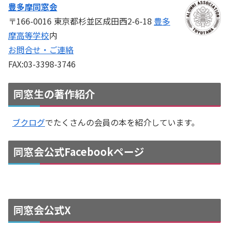
豊多摩同窓会
〒166-0016 東京都杉並区成田西2-6-18
豊多
摩高等学校
内
お問合せ・ご連絡
FAX:03-3398-3746
同窓生の著作紹介
ブクログ
でたくさんの会員の本を紹介しています。
同窓会公式Facebookページ
同窓会公式X