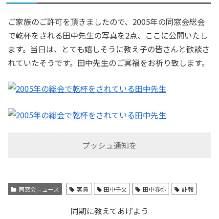
ご家族のご許可を頂きましたので、2005年の同窓会総会
で乾杯をされる田中先生の写真を2点、ここに公開いたし
ます。当日は、とても嬉しそうに教え子の皆さんと歓談さ
れていたそうです。田中先生のご冥福をお祈り致します。
プッシュ通知を
同窓会ニュース
客員
田中千文
田中春弥
訃報
同期に教えてあげよう