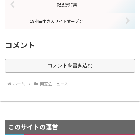
記念祭特集
18期田中さんサイトオープン
コメント
コメントを書き込む
ホーム
同窓会ニュース
このサイトの運営