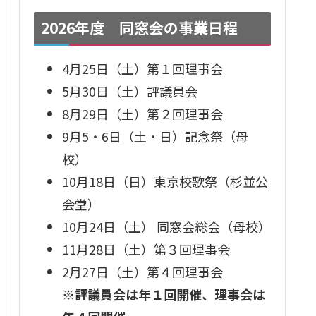
2026年度 同窓会の事業日程
4月25日（土）第１回理事会
5月30日（土）評議員会
8月29日（土）第２回理事会
9月5・6日（土・日）記念祭（母
校）
10月18日（日）東京校歌祭（杉並公
会堂）
10月24日（土） 同窓会総会（母校）
11月28日（土）第３回理事会
2月27日（土）第４回理事会
※評議員会は年１回開催、理事会は