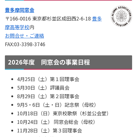
豊多摩同窓会
〒166-0016 東京都杉並区成田西2-6-18
豊多
摩高等学校
内
お問合せ・ご連絡
FAX:03-3398-3746
2026年度 同窓会の事業日程
4月25日（土）第１回理事会
5月30日（土）評議員会
8月29日（土）第２回理事会
9月5・6日（土・日）記念祭（母校）
10月18日（日）東京校歌祭（杉並公会堂）
10月24日（土） 同窓会総会（母校）
11月28日（土）第３回理事会