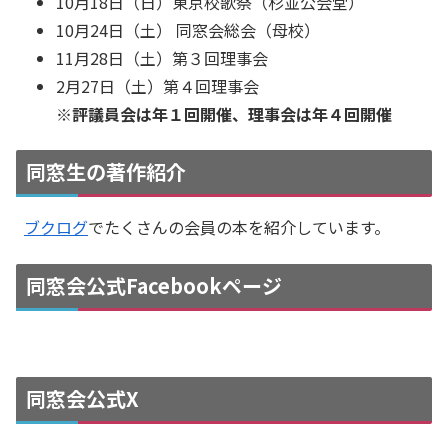
10月18日（日）東京校歌祭（杉並公会堂）
10月24日（土） 同窓会総会（母校）
11月28日（土）第３回理事会
2月27日（土）第４回理事会
※評議員会は年１回開催、理事会は年４回開催
同窓生の著作紹介
ブクログ
でたくさんの会員の本を紹介しています。
同窓会公式Facebookページ
同窓会公式X