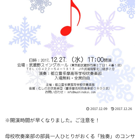
2017.12.09
2017.12.26
※開演時間が早くなりました。ご注意を！
母校吹奏楽部の部員一人ひとりがおくる「独奏」のコンサ