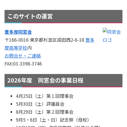
このサイトの運営
豊多摩同窓会
〒166-0016 東京都杉並区成田西2-6-18
豊多
摩高等学校
内
お問合せ・ご連絡
FAX:03-3398-3746
2026年度 同窓会の事業日程
4月25日（土）第１回理事会
5月30日（土）評議員会
8月29日（土）第２回理事会
9月5・6日（土・日）記念祭（母校）