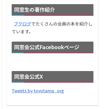
同窓生の著作紹介
ブクログ
でたくさんの会員の本を紹介し
ています。
同窓会公式Facebookページ
同窓会公式X
Tweets by toyotama_org