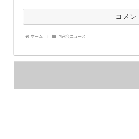
コメン
ホーム
同窓会ニュース