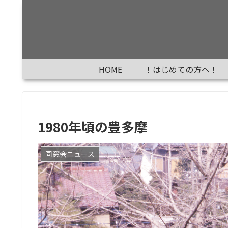
HOME
！はじめての方へ！
1980年頃の豊多摩
同窓会ニュース