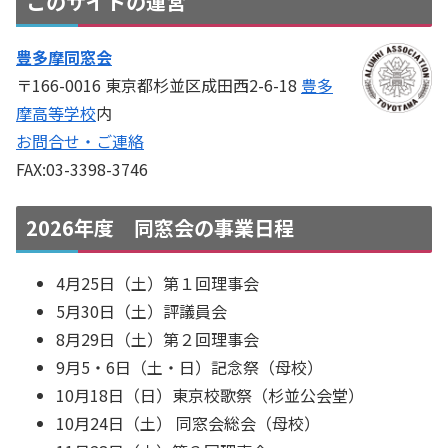
このサイトの運営
豊多摩同窓会
〒166-0016 東京都杉並区成田西2-6-18
豊多
摩高等学校
内
お問合せ・ご連絡
FAX:03-3398-3746
2026年度 同窓会の事業日程
4月25日（土）第１回理事会
5月30日（土）評議員会
8月29日（土）第２回理事会
9月5・6日（土・日）記念祭（母校）
10月18日（日）東京校歌祭（杉並公会堂）
10月24日（土） 同窓会総会（母校）