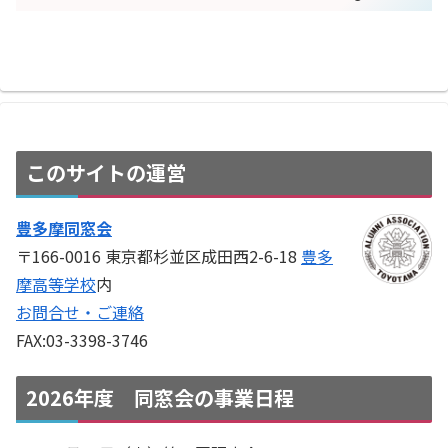
このサイトの運営
豊多摩同窓会
〒166-0016 東京都杉並区成田西2-6-18
豊多
摩高等学校
内
お問合せ・ご連絡
FAX:03-3398-3746
2026年度 同窓会の事業日程