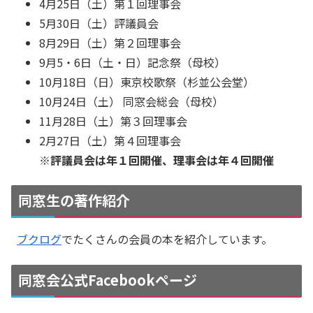
4月25日（土）第１回理事会
5月30日（土）評議員会
8月29日（土）第２回理事会
9月5・6日（土・日）記念祭（母校）
10月18日（日）東京校歌祭（杉並公会堂）
10月24日（土） 同窓会総会（母校）
11月28日（土）第３回理事会
2月27日（土）第４回理事会
※評議員会は年１回開催、理事会は年４回開催
同窓生の著作紹介
ブクログ
でたくさんの会員の本を紹介しています。
同窓会公式Facebookページ