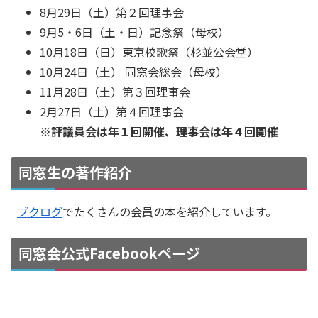
8月29日（土）第２回理事会
9月5・6日（土・日）記念祭（母校）
10月18日（日）東京校歌祭（杉並公会堂）
10月24日（土） 同窓会総会（母校）
11月28日（土）第３回理事会
2月27日（土）第４回理事会
※評議員会は年１回開催、理事会は年４回開催
同窓生の著作紹介
ブクログ
でたくさんの会員の本を紹介しています。
同窓会公式Facebookページ