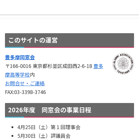
へ
へ
このサイトの運営
豊多摩同窓会
〒166-0016 東京都杉並区成田西2-6-18
豊多
摩高等学校
内
お問合せ・ご連絡
FAX:03-3398-3746
2026年度 同窓会の事業日程
4月25日（土）第１回理事会
5月30日（土）評議員会