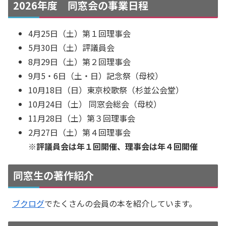
2026年度 同窓会の事業日程
4月25日（土）第１回理事会
5月30日（土）評議員会
8月29日（土）第２回理事会
9月5・6日（土・日）記念祭（母校）
10月18日（日）東京校歌祭（杉並公会堂）
10月24日（土） 同窓会総会（母校）
11月28日（土）第３回理事会
2月27日（土）第４回理事会
※評議員会は年１回開催、理事会は年４回開催
同窓生の著作紹介
ブクログ
でたくさんの会員の本を紹介しています。