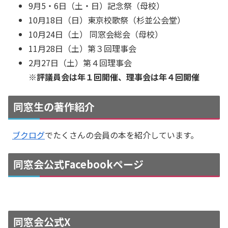
9月5・6日（土・日）記念祭（母校）
10月18日（日）東京校歌祭（杉並公会堂）
10月24日（土） 同窓会総会（母校）
11月28日（土）第３回理事会
2月27日（土）第４回理事会
※評議員会は年１回開催、理事会は年４回開催
同窓生の著作紹介
ブクログ
でたくさんの会員の本を紹介しています。
同窓会公式Facebookページ
同窓会公式X