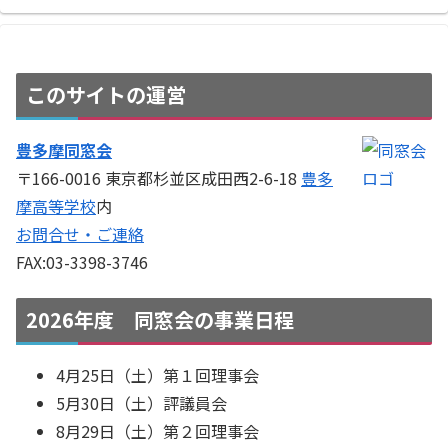
このサイトの運営
豊多摩同窓会
〒166-0016 東京都杉並区成田西2-6-18
豊多
摩高等学校
内
お問合せ・ご連絡
FAX:03-3398-3746
2026年度 同窓会の事業日程
4月25日（土）第１回理事会
5月30日（土）評議員会
8月29日（土）第２回理事会