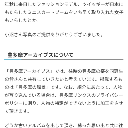
年秋に来日したファッションモデル、ツイッギーが日本に
もたらしたミニスカートブームをいち早く取り入れた女子
もいらしたとか。
小沼さん写真のご提供ありがとうございました。
豊多摩アーカイブスについて
「豊多摩アーカイブス」では、往時の豊多摩の姿を同窓生
の皆さんと共有していきたいと考えています。掲載するも
のは「豊多摩の風景」です。なお、紹介にあたって、人物
が写り込んでいる場合は、豊多摩リンクスのプライバシー
ポリシーに則り、人物の特定ができないように加工をさせ
て頂きます。
どうか古いアルバムを出して頂き、蘇った思い出と共に往