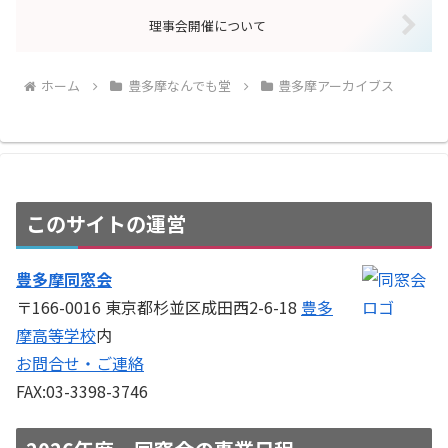
理事会開催について
ホーム
豊多摩なんでも堂
豊多摩アーカイブス
このサイトの運営
豊多摩同窓会
〒166-0016 東京都杉並区成田西2-6-18
豊多
摩高等学校
内
お問合せ・ご連絡
FAX:03-3398-3746