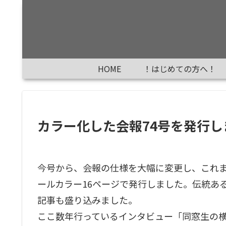
HOME
！はじめての方へ！
カラー化した会報74号を発行し
今号から、会報の仕様を大幅に変更し、これま
ールカラー16ページで発行しました。伝統あ
記事も盛り込みました。
ここ数年行っているインタビュー「同窓生の