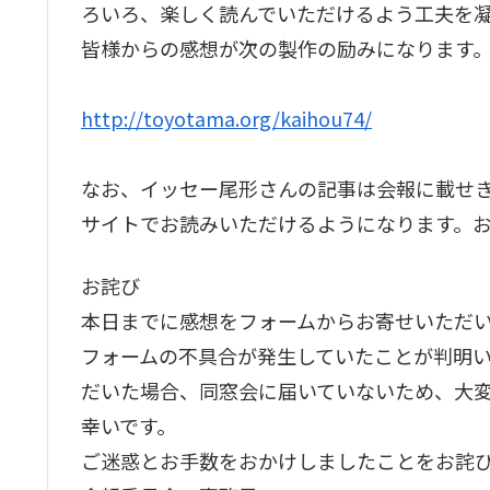
ろいろ、楽しく読んでいただけるよう工夫を
皆様からの感想が次の製作の励みになります
http://toyotama.org/kaihou74/
なお、イッセー尾形さんの記事は会報に載せき
サイトでお読みいただけるようになります。
お詫び
本日までに感想をフォームからお寄せいただ
フォームの不具合が発生していたことが判明い
だいた場合、同窓会に届いていないため、大
幸いです。
ご迷惑とお手数をおかけしましたことをお詫