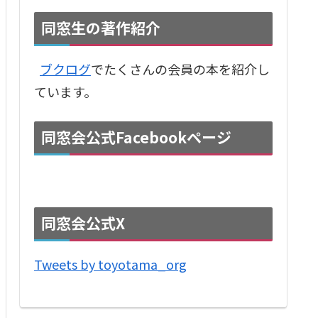
同窓生の著作紹介
ブクログ
でたくさんの会員の本を紹介し
ています。
同窓会公式Facebookページ
同窓会公式X
Tweets by toyotama_org