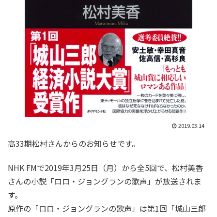
2019.03.14
高33期松村さんからのお知らせです。
NHK FMで2019年3月25日（月）から全5回で、松村美香
さんの小説「ロロ・ジョングランの歌声」が放送されま
す。
原作の「ロロ・ジョングランの歌声」は第1回「城山三郎