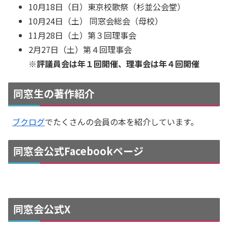
10月18日（日）東京校歌祭（杉並公会堂）
10月24日（土） 同窓会総会（母校）
11月28日（土）第３回理事会
2月27日（土）第４回理事会
※評議員会は年１回開催、理事会は年４回開催
同窓生の著作紹介
ブクログ
でたくさんの会員の本を紹介しています。
同窓会公式Facebookページ
同窓会公式X