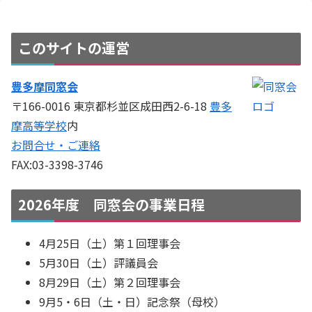
このサイトの運営
豊多摩同窓会
〒166-0016 東京都杉並区成田西2-6-18
豊多
摩高等学校
内
お問合せ・ご連絡
FAX:03-3398-3746
2026年度 同窓会の事業日程
4月25日（土）第１回理事会
5月30日（土）評議員会
8月29日（土）第２回理事会
9月5・6日（土・日）記念祭（母校）