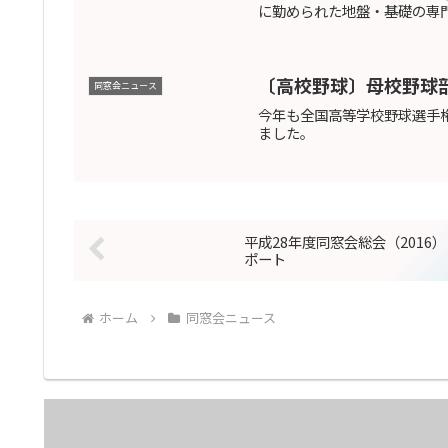
に勤められた地盤・基礎の専門
〔高校野球〕母校野球
同窓会ニュース
今年も全国高等学校野球選手
ました。
平成28年度同窓会総会（2016）
ポート
ホーム
同窓会ニュース