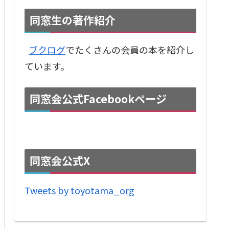
同窓生の著作紹介
ブクログ
でたくさんの会員の本を紹介し
ています。
同窓会公式Facebookページ
同窓会公式X
Tweets by toyotama_org