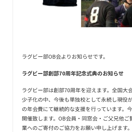
ラグビー部OB会よりお知らせです。
ラグビー部創部70周年記念式典のお知らせ
ラグビー部は創部70周年を迎えます。全国大
少子化の中、今後も単独校として永続し現役が
の年会費にて継続的な支援を行っています。
開催致します。OB会員・同窓会・ご父兄他ご
業へのご寄付のご協力をお願い申し上げます。