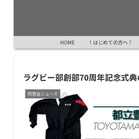
HOME
！はじめての方へ！
ラグビー部創部70周年記念式典
同窓会ニュース