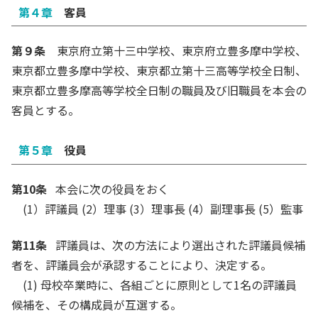
第４章
客員
第９条
東京府立第十三中学校、東京府立豊多摩中学校、
東京都立豊多摩中学校、東京都立第十三高等学校全日制、
東京都立豊多摩高等学校全日制の職員及び旧職員を本会の
客員とする。
第５章
役員
第10条
本会に次の役員をおく
(1）評議員 (2）理事 (3）理事長 (4）副理事長 (5）監事
第11条
評議員は、次の方法により選出された評議員候補
者を、評議員会が承認することにより、決定する。
(1) 母校卒業時に、各組ごとに原則として1名の評議員
候補を、その構成員が互選する。