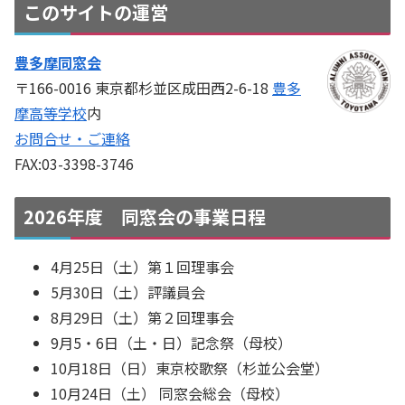
このサイトの運営
豊多摩同窓会
〒166-0016 東京都杉並区成田西2-6-18
豊多
摩高等学校
内
お問合せ・ご連絡
FAX:03-3398-3746
2026年度 同窓会の事業日程
4月25日（土）第１回理事会
5月30日（土）評議員会
8月29日（土）第２回理事会
9月5・6日（土・日）記念祭（母校）
10月18日（日）東京校歌祭（杉並公会堂）
10月24日（土） 同窓会総会（母校）