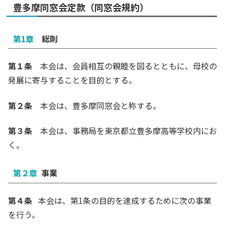
豊多摩同窓会定款（同窓会規約）
第1章
総則
第１条
本会は、会員相互の親睦を図るとともに、母校の
発展に寄与することを目的とする。
第２条
本会は、豊多摩同窓会と称する。
第３条
本会は、事務局を東京都立豊多摩高等学校内にお
く。
第２章
事業
第４条
本会は、第1条の目的を達成するために次の事業
を行う。