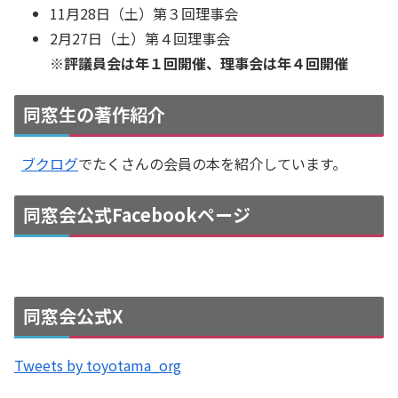
11月28日（土）第３回理事会
2月27日（土）第４回理事会
※評議員会は年１回開催、理事会は年４回開催
同窓生の著作紹介
ブクログ
でたくさんの会員の本を紹介しています。
同窓会公式Facebookページ
同窓会公式X
Tweets by toyotama_org