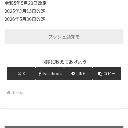
令和5年5月20日改定
2025年3月15日改定
2026年5月30日改定
プッシュ通知を
同期に教えてあげよう
X
Facebook
LINE
コピー
ホーム