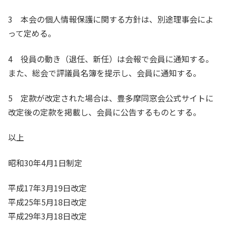
3 本会の個人情報保護に関する方針は、別途理事会によ
って定める。
4 役員の動き（退任、新任）は会報で会員に通知する。
また、総会で評議員名簿を提示し、会員に通知する。
5 定款が改定された場合は、豊多摩同窓会公式サイトに
改定後の定款を掲載し、会員に公告するものとする。
以上
昭和30年4月1日制定
平成17年3月19日改定
平成25年5月18日改定
平成29年3月18日改定