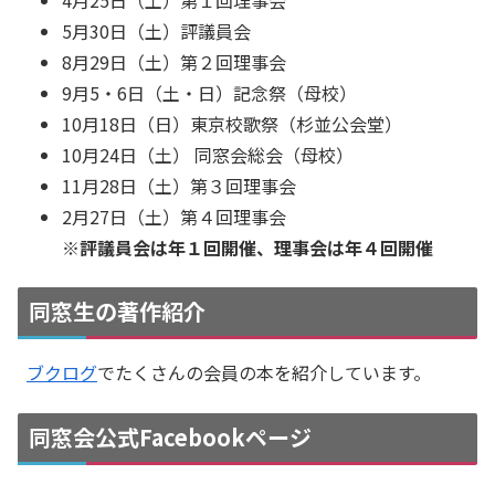
4月25日（土）第１回理事会
5月30日（土）評議員会
8月29日（土）第２回理事会
9月5・6日（土・日）記念祭（母校）
10月18日（日）東京校歌祭（杉並公会堂）
10月24日（土） 同窓会総会（母校）
11月28日（土）第３回理事会
2月27日（土）第４回理事会
※評議員会は年１回開催、理事会は年４回開催
同窓生の著作紹介
ブクログ
でたくさんの会員の本を紹介しています。
同窓会公式Facebookページ