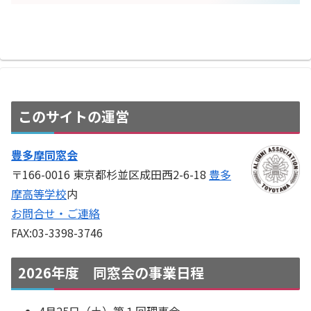
このサイトの運営
豊多摩同窓会
〒166-0016 東京都杉並区成田西2-6-18
豊多
摩高等学校
内
お問合せ・ご連絡
FAX:03-3398-3746
2026年度 同窓会の事業日程