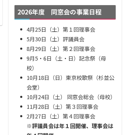
2026年度 同窓会の事業日程
4月25日（土）第１回理事会
5月30日（土）評議員会
8月29日（土）第２回理事会
9月5・6日（土・日）記念祭（母
校）
10月18日（日）東京校歌祭（杉並公
会堂）
10月24日（土） 同窓会総会（母校）
11月28日（土）第３回理事会
2月27日（土）第４回理事会
※評議員会は年１回開催、理事会は