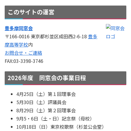
このサイトの運営
豊多摩同窓会
〒166-0016 東京都杉並区成田西2-6-18
豊多
摩高等学校
内
お問合せ・ご連絡
FAX:03-3398-3746
2026年度 同窓会の事業日程
4月25日（土）第１回理事会
5月30日（土）評議員会
8月29日（土）第２回理事会
9月5・6日（土・日）記念祭（母校）
10月18日（日）東京校歌祭（杉並公会堂）