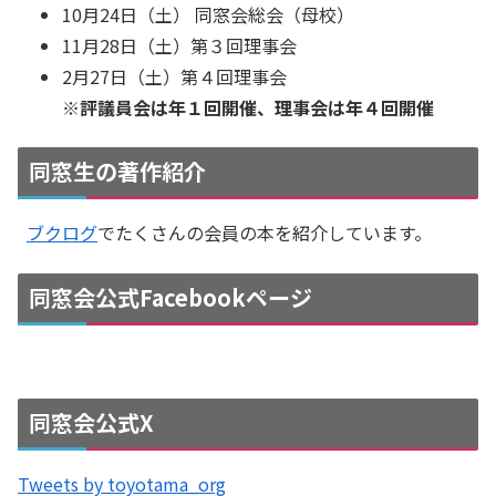
10月24日（土） 同窓会総会（母校）
11月28日（土）第３回理事会
2月27日（土）第４回理事会
※評議員会は年１回開催、理事会は年４回開催
同窓生の著作紹介
ブクログ
でたくさんの会員の本を紹介しています。
同窓会公式Facebookページ
同窓会公式X
Tweets by toyotama_org