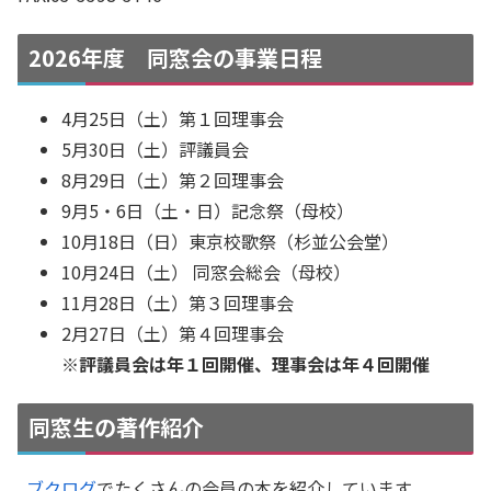
2026年度 同窓会の事業日程
4月25日（土）第１回理事会
5月30日（土）評議員会
8月29日（土）第２回理事会
9月5・6日（土・日）記念祭（母校）
10月18日（日）東京校歌祭（杉並公会堂）
10月24日（土） 同窓会総会（母校）
11月28日（土）第３回理事会
2月27日（土）第４回理事会
※評議員会は年１回開催、理事会は年４回開催
同窓生の著作紹介
ブクログ
でたくさんの会員の本を紹介しています。