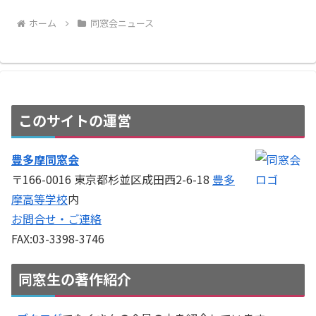
ホーム
同窓会ニュース
このサイトの運営
豊多摩同窓会
〒166-0016 東京都杉並区成田西2-6-18
豊多
摩高等学校
内
お問合せ・ご連絡
FAX:03-3398-3746
同窓生の著作紹介