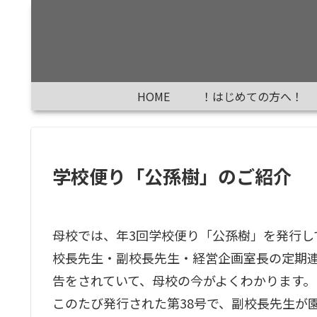
HOME
！はじめての方へ！
学校便り「公孫樹」のご紹介
母校では、年3回学校便り「公孫樹」を発行し
校長先生・副校長先生・経営企画室長の定期
告をされていて、母校の今がよくわかります。
このたび発行された第38号で、副校長先生が