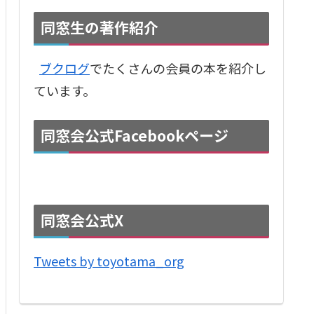
同窓生の著作紹介
ブクログ
でたくさんの会員の本を紹介し
ています。
同窓会公式Facebookページ
同窓会公式X
Tweets by toyotama_org