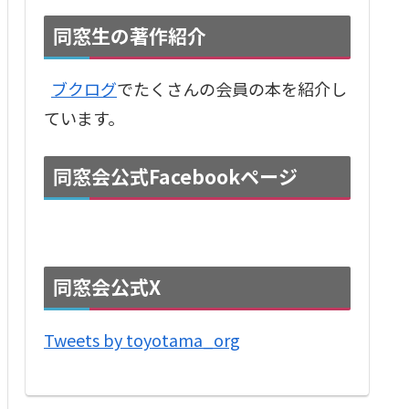
同窓生の著作紹介
ブクログ
でたくさんの会員の本を紹介し
ています。
同窓会公式Facebookページ
同窓会公式X
Tweets by toyotama_org