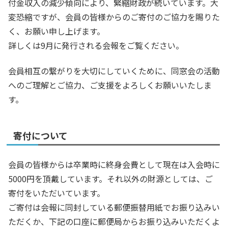
付金収入の減少傾向により、緊縮財政が続いています。大
変恐縮ですが、会員の皆様からのご寄付のご協力を賜りた
く、お願い申し上げます。
詳しくは9月に発行される会報をご覧ください。
会員相互の繋がりを大切にしていくために、同窓会の活動
へのご理解とご協力、ご支援をよろしくお願いいたしま
す。
寄付について
会員の皆様からは卒業時に終身会費として現在は入会時に
5000円を頂戴しています。それ以外の財源としては、ご
寄付をいただいています。
ご寄付は会報に同封している郵便振替用紙でお振り込みい
ただくか、下記の口座に郵便局からお振り込みいただくよ