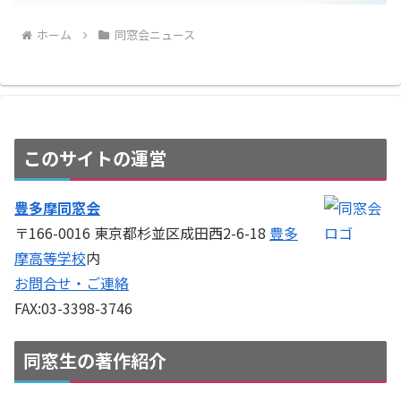
ホーム
同窓会ニュース
このサイトの運営
豊多摩同窓会
〒166-0016 東京都杉並区成田西2-6-18
豊多
摩高等学校
内
お問合せ・ご連絡
FAX:03-3398-3746
同窓生の著作紹介