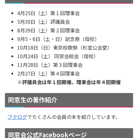
4月25日（土）第１回理事会
5月30日（土）評議員会
8月29日（土）第２回理事会
9月5・6日（土・日）記念祭（母校）
10月18日（日）東京校歌祭（杉並公会堂）
10月24日（土） 同窓会総会（母校）
11月28日（土）第３回理事会
2月27日（土）第４回理事会
※評議員会は年１回開催、理事会は年４回開催
同窓生の著作紹介
ブクログ
でたくさんの会員の本を紹介しています。
同窓会公式Facebookページ