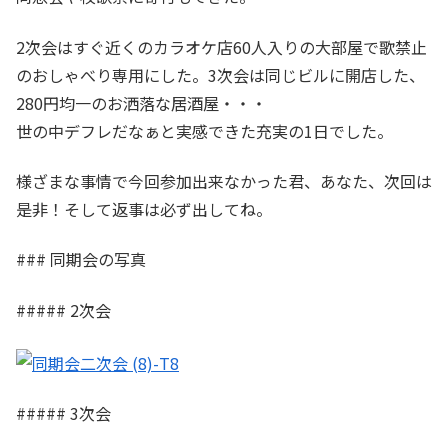
2次会はすぐ近くのカラオケ店60人入りの大部屋で歌禁止
のおしゃべり専用にした。3次会は同じビルに開店した、
280円均一のお洒落な居酒屋・・・
世の中デフレだなぁと実感できた充実の1日でした。
様ざまな事情で今回参加出来なかった君、あなた、次回は
是非！そして返事は必ず出してね。
### 同期会の写真
##### 2次会
##### 3次会