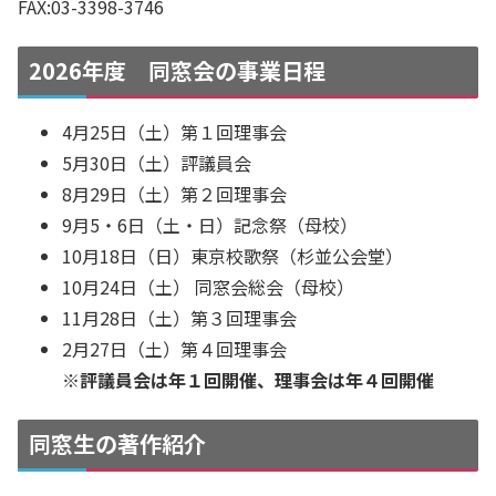
FAX:03-3398-3746
2026年度 同窓会の事業日程
4月25日（土）第１回理事会
5月30日（土）評議員会
8月29日（土）第２回理事会
9月5・6日（土・日）記念祭（母校）
10月18日（日）東京校歌祭（杉並公会堂）
10月24日（土） 同窓会総会（母校）
11月28日（土）第３回理事会
2月27日（土）第４回理事会
※評議員会は年１回開催、理事会は年４回開催
同窓生の著作紹介