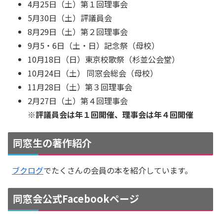
4月25日（土）第１回理事会
5月30日（土）評議員会
8月29日（土）第２回理事会
9月5・6日（土・日）記念祭（母校）
10月18日（日）東京校歌祭（杉並公会堂）
10月24日（土） 同窓会総会（母校）
11月28日（土）第３回理事会
2月27日（土）第４回理事会
※評議員会は年１回開催、理事会は年４回開催
同窓生の著作紹介
ブクログ
でたくさんの会員の本を紹介しています。
同窓会公式Facebookページ