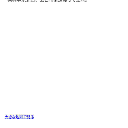
大きな地図で見る